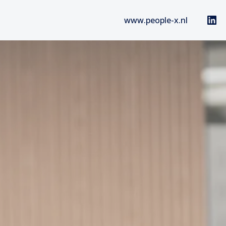
www.people-x.nl