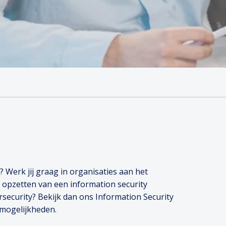
? Werk jij graag in organisaties aan het
t opzetten van een information security
security? Bekijk dan ons Information Security
 mogelijkheden.