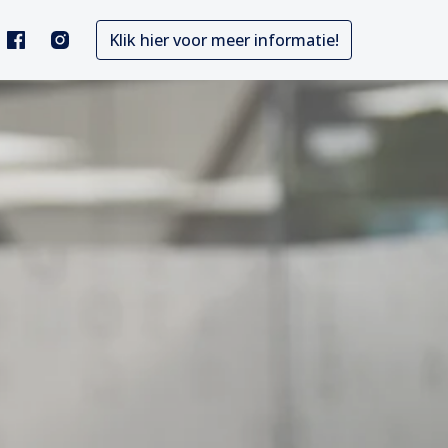
Klik hier voor meer informatie!