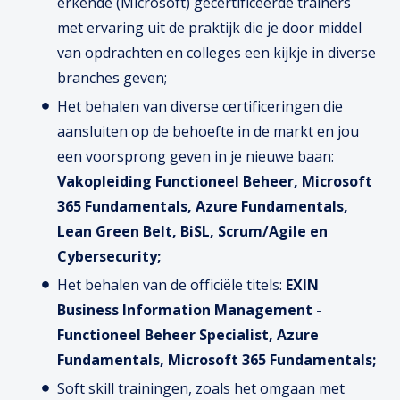
erkende (Microsoft) gecertificeerde trainers
met ervaring uit de praktijk die je door middel
van opdrachten en colleges een kijkje in diverse
branches geven;
Het behalen van diverse certificeringen die
aansluiten op de behoefte in de markt en jou
een voorsprong geven in je nieuwe baan:
Vakopleiding Functioneel Beheer, Microsoft
365 Fundamentals, Azure Fundamentals,
Lean Green Belt, BiSL, Scrum/Agile en
Cybersecurity;
Het behalen van de officiële titels:
EXIN
Business Information Management -
Functioneel Beheer Specialist, Azure
Fundamentals, Microsoft 365 Fundamentals;
Soft skill trainingen, zoals het omgaan met