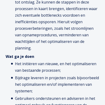
tot ontslag. Ze kunnen de stappen in deze
processen in kaart brengen, identificeren waar
zich eventuele bottlenecks voordoen en
inefficiënties opsporen. Hieruit volgen
procesverbeteringen, zoals het stroomlijnen
van opnameprocedures, verminderen van
wachttijden of het optimaliseren van de
planning.
Wat ga je doen
Het initiëren van nieuwe, en het optimaliseren
van bestaande processen;
Bijdrage leveren in projecten zoals bijvoorbeeld
het optimaliseren en/of implementeren van
systemen;
Gebruikers ondersteunen en adviseren in het