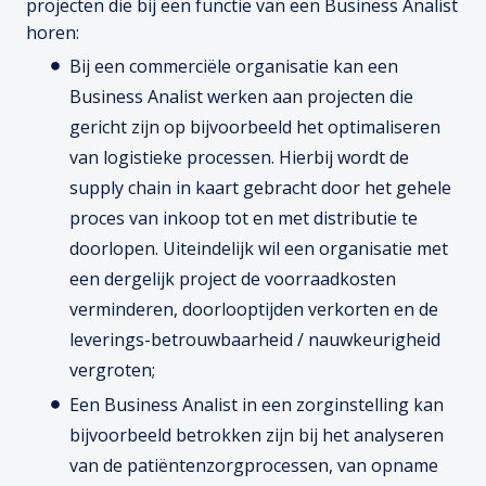
projecten die bij een functie van een Business Analist
horen:
Bij een commerciële organisatie kan een
Business Analist werken aan projecten die
gericht zijn op bijvoorbeeld het optimaliseren
van logistieke processen. Hierbij wordt de
supply chain in kaart gebracht door het gehele
proces van inkoop tot en met distributie te
doorlopen. Uiteindelijk wil een organisatie met
een dergelijk project de voorraadkosten
verminderen, doorlooptijden verkorten en de
leverings-betrouwbaarheid / nauwkeurigheid
vergroten;
Een Business Analist in een zorginstelling kan
bijvoorbeeld betrokken zijn bij het analyseren
van de patiëntenzorgprocessen, van opname