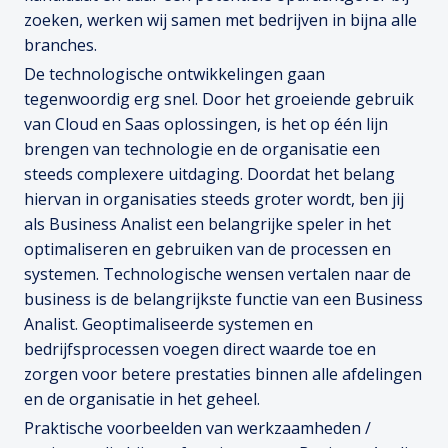
zoeken, werken wij samen met bedrijven in bijna alle
branches.
De technologische ontwikkelingen gaan
tegenwoordig erg snel. Door het groeiende gebruik
van Cloud en Saas oplossingen, is het op één lijn
brengen van technologie en de organisatie een
steeds complexere uitdaging. Doordat het belang
hiervan in organisaties steeds groter wordt, ben jij
als Business Analist een belangrijke speler in het
optimaliseren en gebruiken van de processen en
systemen. Technologische wensen vertalen naar de
business is de belangrijkste functie van een Business
Analist. Geoptimaliseerde systemen en
bedrijfsprocessen voegen direct waarde toe en
zorgen voor betere prestaties binnen alle afdelingen
en de organisatie in het geheel.
Praktische voorbeelden van werkzaamheden /