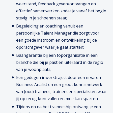
weerstand, feedback geven/ontvangen en
effectief samenwerken zodat je vanaf het begin
stevig in je schoenen staat;
Begeleiding en coaching vanuit een
persoonlijke Talent Manager die zorgt voor
een goede instroom en ontwikkeling bij de
opdrachtgever waar je gaat starten;
Baangarantie bij een toporganisatie in een
branche die bij je past en uiteraard in de regio
van je woonplaats;
Een gedegen inwerktraject door een ervaren
Business Analist en een groot kennisnetwerk
van (oud) trainees, trainers en specialisten waar
jij op terug kunt vallen en mee kan sparren;
Tijdens en na het traineeship ontvang je een