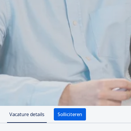
Vacature details
Solliciteren